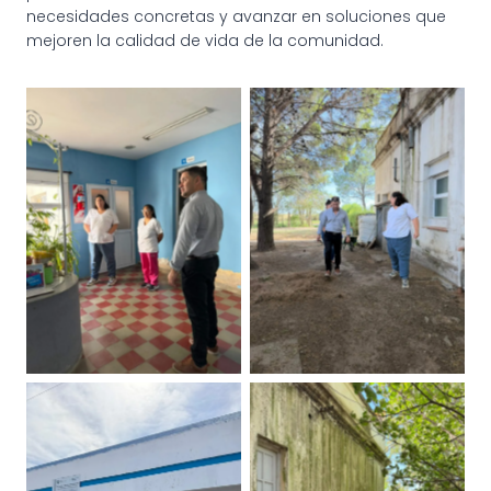
necesidades concretas y avanzar en soluciones que
mejoren la calidad de vida de la comunidad.