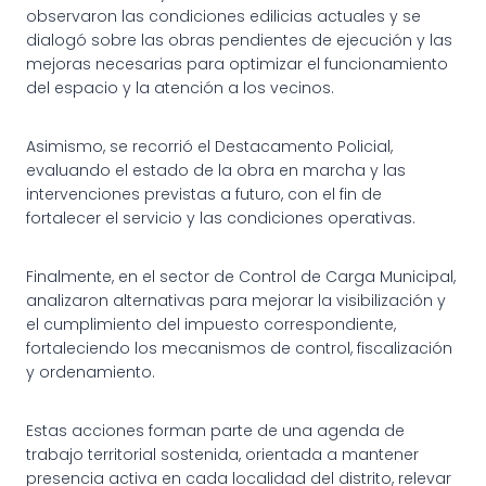
observaron las condiciones edilicias actuales y se
dialogó sobre las obras pendientes de ejecución y las
mejoras necesarias para optimizar el funcionamiento
del espacio y la atención a los vecinos.
Asimismo, se recorrió el Destacamento Policial,
evaluando el estado de la obra en marcha y las
intervenciones previstas a futuro, con el fin de
fortalecer el servicio y las condiciones operativas.
Finalmente, en el sector de Control de Carga Municipal,
analizaron alternativas para mejorar la visibilización y
el cumplimiento del impuesto correspondiente,
fortaleciendo los mecanismos de control, fiscalización
y ordenamiento.
Estas acciones forman parte de una agenda de
trabajo territorial sostenida, orientada a mantener
presencia activa en cada localidad del distrito, relevar