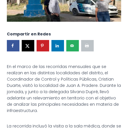
Compartir en Redes
En el marco de las recorridas mensuales que se
realizan en las distintas localidades del distrito, el
Coordinador de Control y Políticas Públicas, Cristian
Duarte, visitó la localidad de Juan A. Pradere. Durante la
jornada, y junto a la delegada Silvana Dupré, llevó
adelante un relevamiento en territorio con el objetivo
de analizar las principales necesidades en materia de
infraestructura.
La recorrida incluyó la visita a la sala médica, donde se