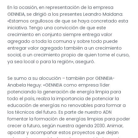
En la ocasión, en representación de la empresa
GENNEIA, se dirigió a los presentes Leandro Maidana:
«Estamos orgullosos de que se haya concretado esta
iniciativa. Tengo una convicción de que este
crecimiento en conjunto siempre entrega valor
agregado a toda la comuna y sobre todo puede
entregar valor agregado también a un crecimiento
social, a un crecimiento propio de quien tome el curso,
ya sea local o para la región», aseguró.
Se sumo a su alocución – también por GENNEIA-
Anabela Heguy: «GENNEIA como empresa líder
potenciando la generación de energía limpia para
todo el país, realza la importancia de potenciar la
educación de energías no renovables para formar a
los técnicos del futuro. Es parte de nuestro ADN
fomentar la formación de energías limpias para poder
crecer a futuro, según nuestra agenda 2030. Animar,
apostar y acompañar estos proyectos que dejan