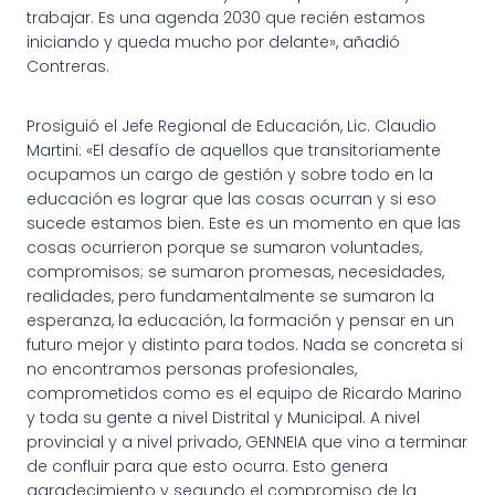
trabajar. Es una agenda 2030 que recién estamos
iniciando y queda mucho por delante», añadió
Contreras.
Prosiguió el Jefe Regional de Educación, Lic. Claudio
Martini: «El desafío de aquellos que transitoriamente
ocupamos un cargo de gestión y sobre todo en la
educación es lograr que las cosas ocurran y si eso
sucede estamos bien. Este es un momento en que las
cosas ocurrieron porque se sumaron voluntades,
compromisos; se sumaron promesas, necesidades,
realidades, pero fundamentalmente se sumaron la
esperanza, la educación, la formación y pensar en un
futuro mejor y distinto para todos. Nada se concreta si
no encontramos personas profesionales,
comprometidos como es el equipo de Ricardo Marino
y toda su gente a nivel Distrital y Municipal. A nivel
provincial y a nivel privado, GENNEIA que vino a terminar
de confluir para que esto ocurra. Esto genera
agradecimiento y segundo el compromiso de la