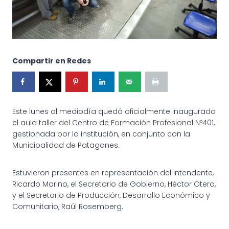
Compartir en Redes
Este lunes al mediodía quedó oficialmente inaugurada
el aula taller del Centro de Formación Profesional Nº401,
gestionada por la institución, en conjunto con la
Municipalidad de Patagones.
Estuvieron presentes en representación del Intendente,
Ricardo Marino, el Secretario de Gobierno, Héctor Otero,
y el Secretario de Producción, Desarrollo Económico y
Comunitario, Raúl Rosemberg.