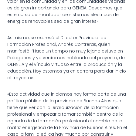
valor en la comunidad y en las comunidades vecinas
es de gran importancia para GENEIA. Deseamos que
este curso de montador de sistemas eléctricos de
energías renovables sea de gran interés».
Asimismo, se expresó el Director Provincial de
Formación Profesional, Andrés Contreras, quien
manifestó: “Hace un tiempo no muy lejano estuve en
Patagones y ya veníamos hablando del proyecto, de
GENNEIA y el vínculo virtuoso entre la producción y la
educación. Hoy estamos ya en carrera para dar inicio
al trayecto».
«Esta actividad que iniciamos hoy forma parte de una
política pública de la provincia de Buenos Aires que
tiene que ver con la jerarquización de la formación
profesional y empezar a tomar también dentro de la
agenda de la formación profesional el cambio de la
matriz energética de la Provincia de Buenos Aires. En el
caso la familia eólica hay mucho por construir y