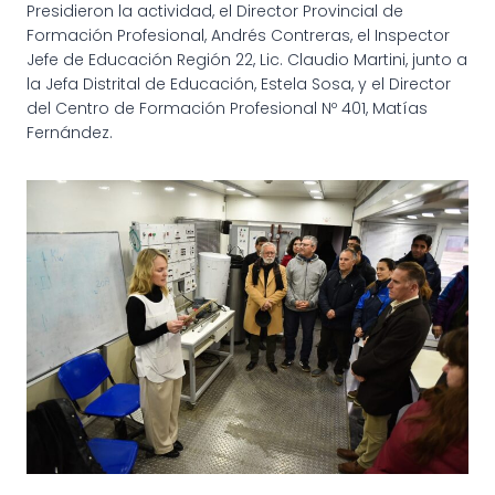
Presidieron la actividad, el Director Provincial de
Formación Profesional, Andrés Contreras, el Inspector
Jefe de Educación Región 22, Lic. Claudio Martini, junto a
la Jefa Distrital de Educación, Estela Sosa, y el Director
del Centro de Formación Profesional Nº 401, Matías
Fernández.