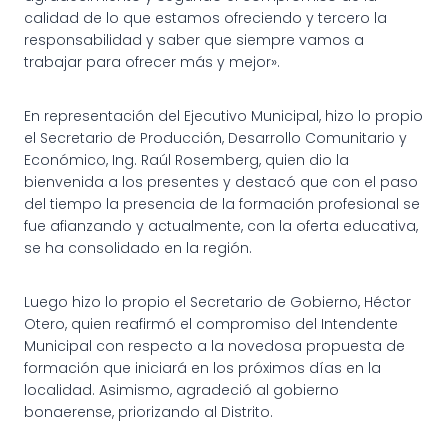
calidad de lo que estamos ofreciendo y tercero la
responsabilidad y saber que siempre vamos a
trabajar para ofrecer más y mejor».
En representación del Ejecutivo Municipal, hizo lo propio
el Secretario de Producción, Desarrollo Comunitario y
Económico, Ing. Raúl Rosemberg, quien dio la
bienvenida a los presentes y destacó que con el paso
del tiempo la presencia de la formación profesional se
fue afianzando y actualmente, con la oferta educativa,
se ha consolidado en la región.
Luego hizo lo propio el Secretario de Gobierno, Héctor
Otero, quien reafirmó el compromiso del Intendente
Municipal con respecto a la novedosa propuesta de
formación que iniciará en los próximos días en la
localidad. Asimismo, agradeció al gobierno
bonaerense, priorizando al Distrito.