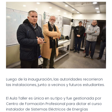
Luego de la inauguración, las autoridades recorrieron
las instalaciones, junto a vecinos y futuros estudiantes.
El Aula Taller es única en su tipo y fue gestionada por
Centro de Formación Profesional para dictar el curso
instalador de Sistemas Eléctricos de Energías