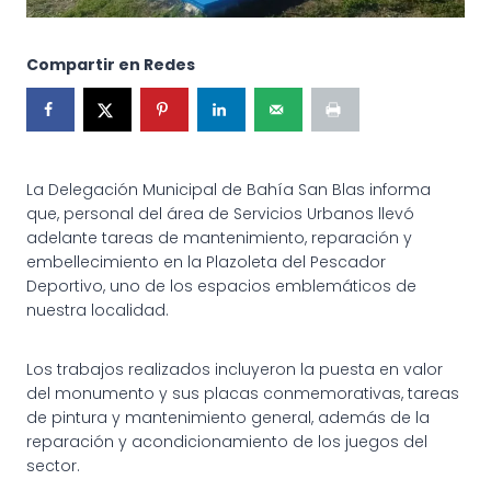
Compartir en Redes
La Delegación Municipal de Bahía San Blas informa
que, personal del área de Servicios Urbanos llevó
adelante tareas de mantenimiento, reparación y
embellecimiento en la Plazoleta del Pescador
Deportivo, uno de los espacios emblemáticos de
nuestra localidad.
Los trabajos realizados incluyeron la puesta en valor
del monumento y sus placas conmemorativas, tareas
de pintura y mantenimiento general, además de la
reparación y acondicionamiento de los juegos del
sector.