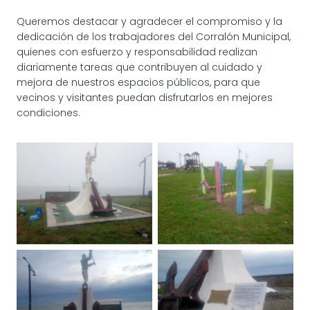
Queremos destacar y agradecer el compromiso y la
dedicación de los trabajadores del Corralón Municipal,
quienes con esfuerzo y responsabilidad realizan
diariamente tareas que contribuyen al cuidado y
mejora de nuestros espacios públicos, para que
vecinos y visitantes puedan disfrutarlos en mejores
condiciones.