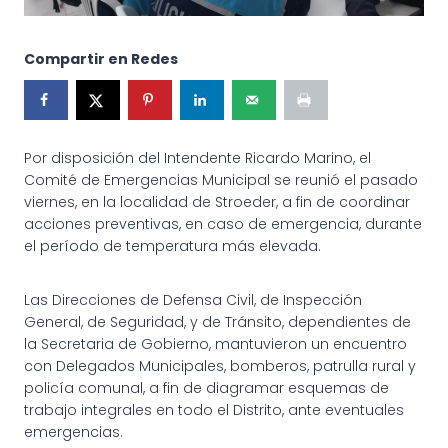
Compartir en Redes
Por disposición del Intendente Ricardo Marino, el
Comité de Emergencias Municipal se reunió el pasado
viernes, en la localidad de Stroeder, a fin de coordinar
acciones preventivas, en caso de emergencia, durante
el período de temperatura más elevada.
Las Direcciones de Defensa Civil, de Inspección
General, de Seguridad, y de Tránsito, dependientes de
la Secretaria de Gobierno, mantuvieron un encuentro
con Delegados Municipales, bomberos, patrulla rural y
policía comunal, a fin de diagramar esquemas de
trabajo integrales en todo el Distrito, ante eventuales
emergencias.