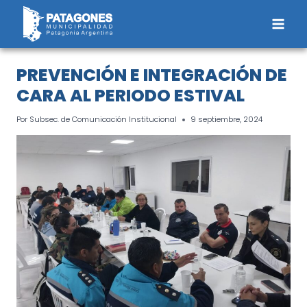
Saltar
al
contenido
PREVENCIÓN E INTEGRACIÓN DE
CARA AL PERIODO ESTIVAL
Por
Subsec. de Comunicación Institucional
9 septiembre, 2024