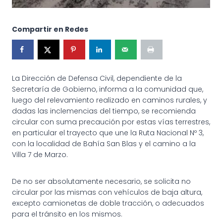
Compartir en Redes
La Dirección de Defensa Civil, dependiente de la
Secretaría de Gobierno, informa a la comunidad que,
luego del relevamiento realizado en caminos rurales, y
dadas las inclemencias del tiempo, se recomienda
circular con suma precaución por estas vías terrestres,
en particular el trayecto que une la Ruta Nacional Nº 3,
con la localidad de Bahía San Blas y el camino a la
Villa 7 de Marzo.
De no ser absolutamente necesario, se solicita no
circular por las mismas con vehículos de baja altura,
excepto camionetas de doble tracción, o adecuados
para el tránsito en los mismos.