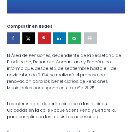
Compartir en Redes
El Área de Pensiones, dependiente de la Secretaría de
Producción, Desarrollo Comunitario y Económico
informa que, desde el 2 de septiembre hasta el 1 de
noviembre de 2024, se realizará el proceso de
renovación para los beneficiarios de Pensiones
Municipales correspondiente al año 2025.
Los interesados deberán dirigirse a las oficinas
ubicadas en la calle Roque Sáenz Peña y Bertorello,
para cumplir con los requisitos necesarios.