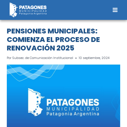
Saltar
al
contenido
PENSIONES MUNICIPALES:
COMIENZA EL PROCESO DE
RENOVACIÓN 2025
Por
Subsec. de Comunicación Institucional
10 septiembre, 2024