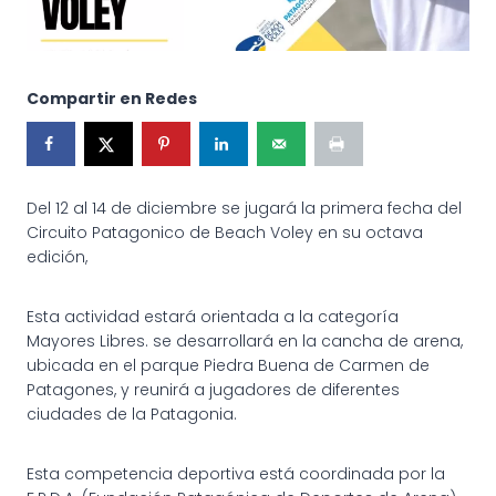
Compartir en Redes
Del 12 al 14 de diciembre se jugará la primera fecha del
Circuito Patagonico de Beach Voley en su octava
edición,
Esta actividad estará orientada a la categoría
Mayores Libres. se desarrollará en la cancha de arena,
ubicada en el parque Piedra Buena de Carmen de
Patagones, y reunirá a jugadores de diferentes
ciudades de la Patagonia.
Esta competencia deportiva está coordinada por la