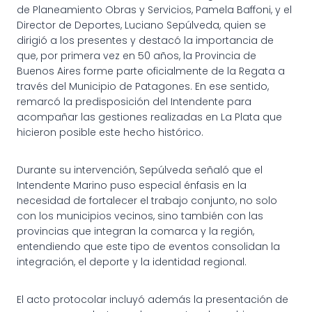
de Planeamiento Obras y Servicios, Pamela Baffoni, y el
Director de Deportes, Luciano Sepúlveda, quien se
dirigió a los presentes y destacó la importancia de
que, por primera vez en 50 años, la Provincia de
Buenos Aires forme parte oficialmente de la Regata a
través del Municipio de Patagones. En ese sentido,
remarcó la predisposición del Intendente para
acompañar las gestiones realizadas en La Plata que
hicieron posible este hecho histórico.
Durante su intervención, Sepúlveda señaló que el
Intendente Marino puso especial énfasis en la
necesidad de fortalecer el trabajo conjunto, no solo
con los municipios vecinos, sino también con las
provincias que integran la comarca y la región,
entendiendo que este tipo de eventos consolidan la
integración, el deporte y la identidad regional.
El acto protocolar incluyó además la presentación de