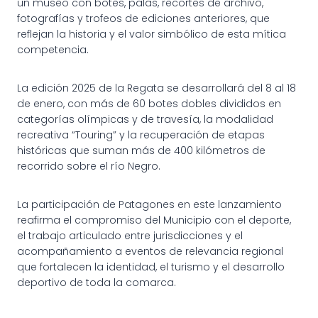
un museo con botes, palas, recortes de archivo,
fotografías y trofeos de ediciones anteriores, que
reflejan la historia y el valor simbólico de esta mítica
competencia.
La edición 2025 de la Regata se desarrollará del 8 al 18
de enero, con más de 60 botes dobles divididos en
categorías olímpicas y de travesía, la modalidad
recreativa “Touring” y la recuperación de etapas
históricas que suman más de 400 kilómetros de
recorrido sobre el río Negro.
La participación de Patagones en este lanzamiento
reafirma el compromiso del Municipio con el deporte,
el trabajo articulado entre jurisdicciones y el
acompañamiento a eventos de relevancia regional
que fortalecen la identidad, el turismo y el desarrollo
deportivo de toda la comarca.