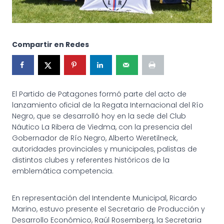
Compartir en Redes
El Partido de Patagones formó parte del acto de
lanzamiento oficial de la Regata Internacional del Río
Negro, que se desarrolló hoy en la sede del Club
Náutico La Ribera de Viedma, con la presencia del
Gobernador de Río Negro, Alberto Weretilneck,
autoridades provinciales y municipales, palistas de
distintos clubes y referentes históricos de la
emblemática competencia.
En representación del Intendente Municipal, Ricardo
Marino, estuvo presente el Secretario de Producción y
Desarrollo Económico, Raúl Rosemberg, la Secretaria