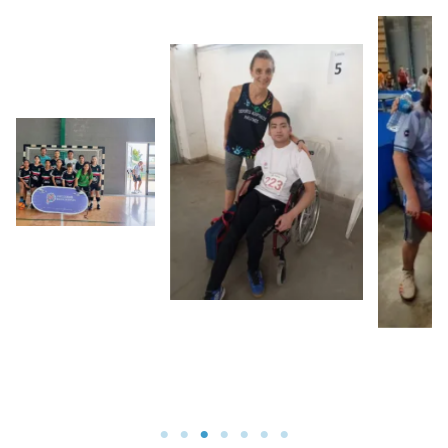
Sin leyenda
Sin leyenda