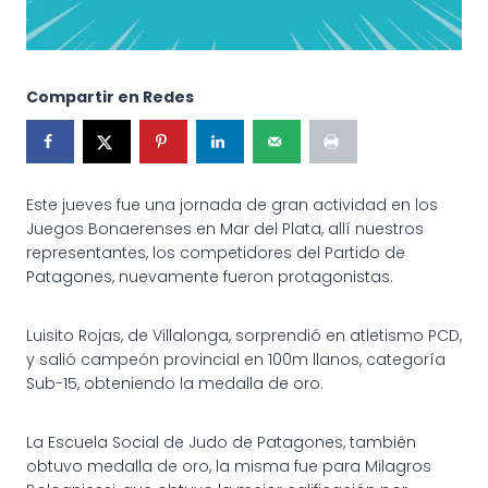
Compartir en Redes
Este jueves fue una jornada de gran actividad en los
Juegos Bonaerenses en Mar del Plata, allí nuestros
representantes, los competidores del Partido de
Patagones, nuevamente fueron protagonistas.
Luisito Rojas, de Villalonga, sorprendió en atletismo PCD,
y salió campeón provincial en 100m llanos, categoría
Sub-15, obteniendo la medalla de oro.
La Escuela Social de Judo de Patagones, también
obtuvo medalla de oro, la misma fue para Milagros