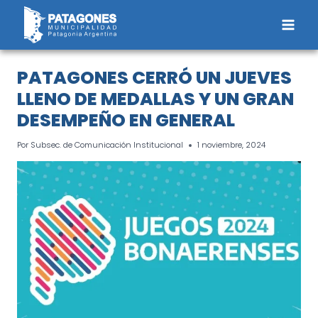
Saltar
al
contenido
PATAGONES CERRÓ UN JUEVES
LLENO DE MEDALLAS Y UN GRAN
DESEMPEÑO EN GENERAL
Por
Subsec. de Comunicación Institucional
1 noviembre, 2024