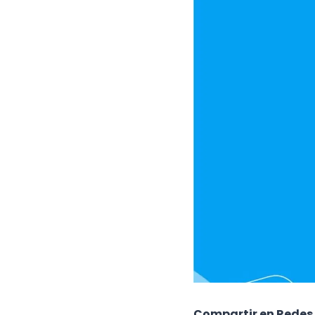
Compartir en Redes