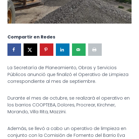
Compartir en Redes
La Secretaría de Planeamiento, Obras y Servicios
Públicos anunció que finalizó el Operativo de Limpieza
correspondiente al mes de septiembre.
Durante el mes de octubre, se realizará el operativo en
los barrios COOPTEBA, Dolores, Procrear, Kirchner,
Morando, Villa Rita, Mazzini.
Además, se llevó a cabo un operativo de limpieza en
conjunto con la Comisión de Fomento del Barrio Eva