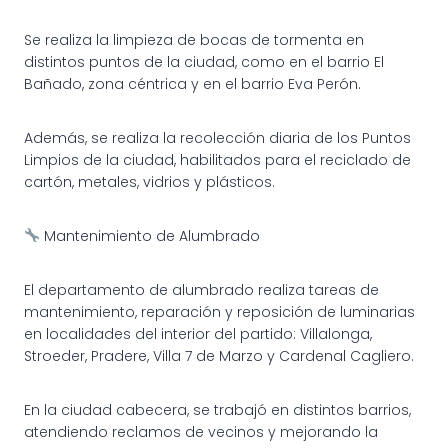
Se realiza la limpieza de bocas de tormenta en
distintos puntos de la ciudad, como en el barrio El
Bañado, zona céntrica y en el barrio Eva Perón.
Además, se realiza la recolección diaria de los Puntos
Limpios de la ciudad, habilitados para el reciclado de
cartón, metales, vidrios y plásticos.
Mantenimiento de Alumbrado
El departamento de alumbrado realiza tareas de
mantenimiento, reparación y reposición de luminarias
en localidades del interior del partido: Villalonga,
Stroeder, Pradere, Villa 7 de Marzo y Cardenal Cagliero.
En la ciudad cabecera, se trabajó en distintos barrios,
atendiendo reclamos de vecinos y mejorando la