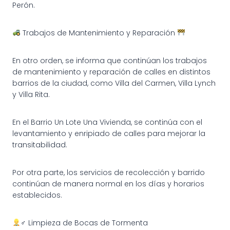
Perón.
Trabajos de Mantenimiento y Reparación
En otro orden, se informa que continúan los trabajos
de mantenimiento y reparación de calles en distintos
barrios de la ciudad, como Villa del Carmen, Villa Lynch
y Villa Rita.
En el Barrio Un Lote Una Vivienda, se continúa con el
levantamiento y enripiado de calles para mejorar la
transitabilidad.
Por otra parte, los servicios de recolección y barrido
continúan de manera normal en los días y horarios
establecidos.
‍♂ Limpieza de Bocas de Tormenta