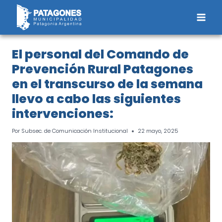
Saltar
al
contenido
El personal del Comando de
Prevención Rural Patagones
en el transcurso de la semana
llevo a cabo las siguientes
intervenciones:
Por
Subsec. de Comunicación Institucional
22 mayo, 2025