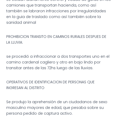
camiones que transportan hacienda, como así
también se labraron infracciones por irregularidades
en la guia de traslado como así también sobre la
sanidad animal
PROHIBICION TRANSITO EN CAMINOS RURALES DESPUES DE
LA LLUVIA:
se procedió a infraccionar a dos transportes uno en el
camino cardenal cagliero y otro en bajo lindo por
transitar antes de las 72hs luego de las lluvias.
OPERATIVOS DE IDENTIFICACION DE PERSONAS QUE
INGRESAN AL DISTRITO
Se produjo la aprehensión de un ciudadanos de sexo
masculino mayores de edad, que pesaba sobre su
persona pedido de captura activo.