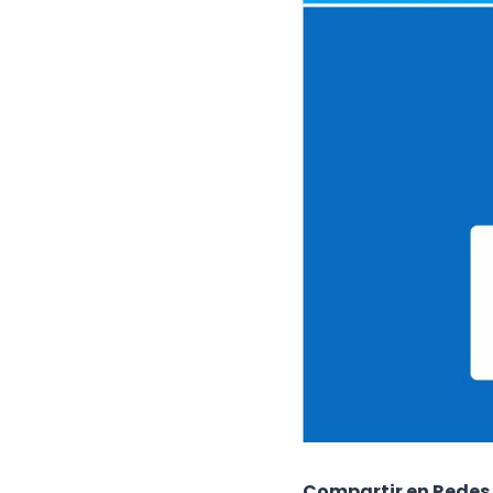
Compartir en Redes