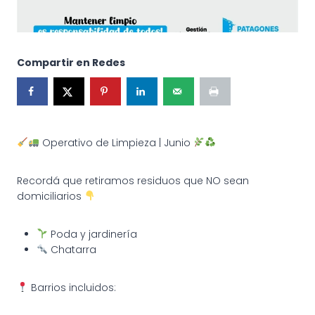
Compartir en Redes
Operativo de Limpieza | Junio
Recordá que retiramos residuos que NO sean
domiciliarios
Poda y jardinería
Chatarra
Barrios incluidos: