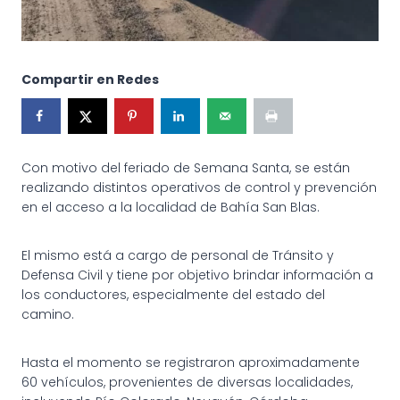
Compartir en Redes
Con motivo del feriado de Semana Santa, se están
realizando distintos operativos de control y prevención
en el acceso a la localidad de Bahía San Blas.
El mismo está a cargo de personal de Tránsito y
Defensa Civil y tiene por objetivo brindar información a
los conductores, especialmente del estado del
camino.
Hasta el momento se registraron aproximadamente
60 vehículos, provenientes de diversas localidades,