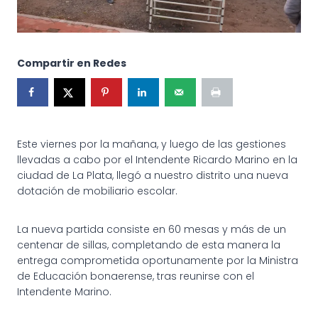
Compartir en Redes
Este viernes por la mañana, y luego de las gestiones
llevadas a cabo por el Intendente Ricardo Marino en la
ciudad de La Plata, llegó a nuestro distrito una nueva
dotación de mobiliario escolar.
La nueva partida consiste en 60 mesas y más de un
centenar de sillas, completando de esta manera la
entrega comprometida oportunamente por la Ministra
de Educación bonaerense, tras reunirse con el
Intendente Marino.