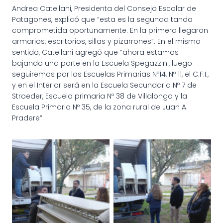
Andrea Catellani, Presidenta del Consejo Escolar de
Patagones, explicó que “esta es la segunda tanda
comprometida oportunamente. En la primera llegaron
armarios, escritorios, sillas y pizarrones”. En el mismo
sentido, Catellani agregó que “ahora estamos
bajando una parte en la Escuela Spegazzini, luego
seguiremos por las Escuelas Primarias Nº14, Nº 11, el C.F.I.,
y en el Interior será en la Escuela Secundaria Nº 7 de
Stroeder, Escuela primaria Nº 38 de Villalonga y la
Escuela Primaria Nº 35, de la zona rural de Juan A.
Pradere”.