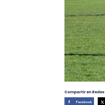
Compartir en Redes
Facebook