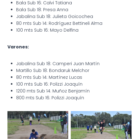
Bala Sub 16: Calvi Tatiana
Bala Sub 18: Presa Anna
Jabalina Sub 18: Julieta Goicochea
80 mts Sub 14: Rodríguez Bettineli Alma
100 mts Sub 16: Mayo Delfina
Varones:
Jabalina Sub 18: Camperi Juan Martín
Martillo Sub 18: Bondaruk Melchor
80 mts Sub 14: Martínez Lucas
100 mts Sub 16: Polizzi Joaquín
1200 mts Sub 14: Muñoz Benjamín
800 mts Sub 16: Polizzi Joaquín