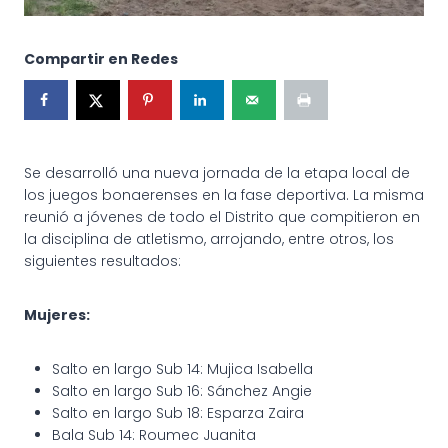
Compartir en Redes
Se desarrolló una nueva jornada de la etapa local de
los juegos bonaerenses en la fase deportiva. La misma
reunió a jóvenes de todo el Distrito que compitieron en
la disciplina de atletismo, arrojando, entre otros, los
siguientes resultados:
Mujeres:
Salto en largo Sub 14: Mujica Isabella
Salto en largo Sub 16: Sánchez Angie
Salto en largo Sub 18: Esparza Zaira
Bala Sub 14: Roumec Juanita