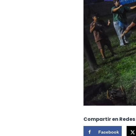
Compartir en Redes
Facebook