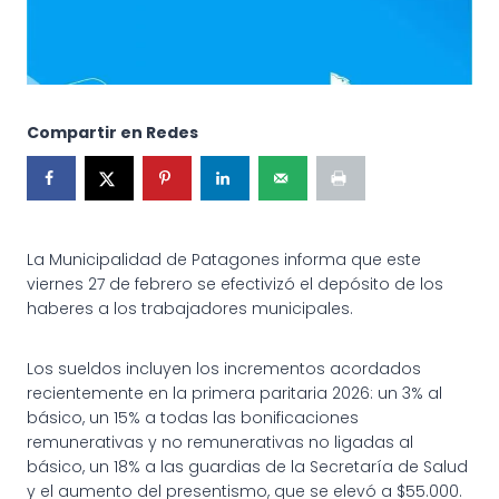
Compartir en Redes
La Municipalidad de Patagones informa que este
viernes 27 de febrero se efectivizó el depósito de los
haberes a los trabajadores municipales.
Los sueldos incluyen los incrementos acordados
recientemente en la primera paritaria 2026: un 3% al
básico, un 15% a todas las bonificaciones
remunerativas y no remunerativas no ligadas al
básico, un 18% a las guardias de la Secretaría de Salud
y el aumento del presentismo, que se elevó a $55.000.