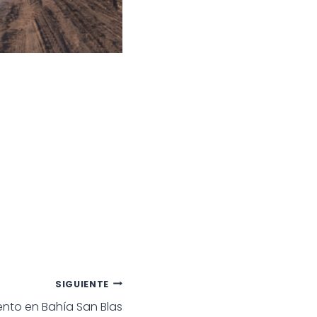
SIGUIENTE
nto en Bahía San Blas