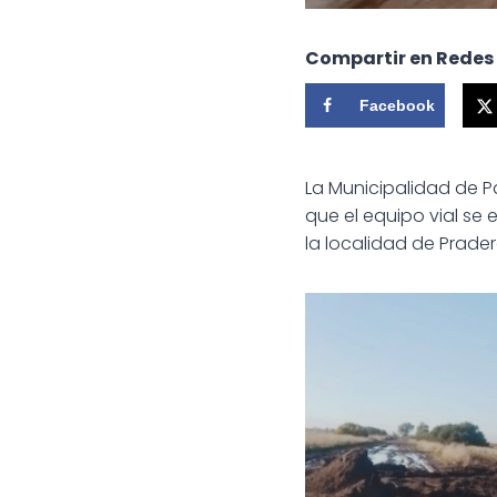
Compartir en Redes
Facebook
La Municipalidad de P
que el equipo vial se
la localidad de Prader