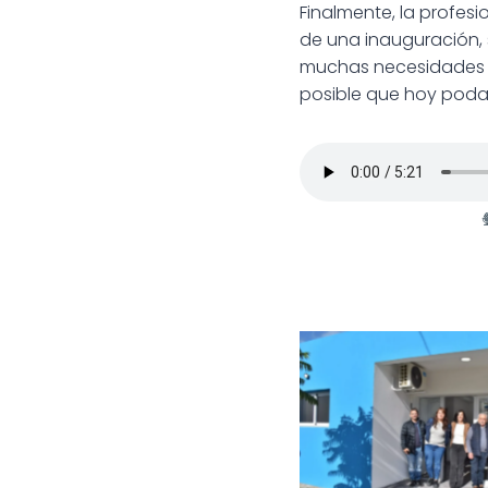
Finalmente, la profesi
de una inauguración, 
muchas necesidades p
posible que hoy poda