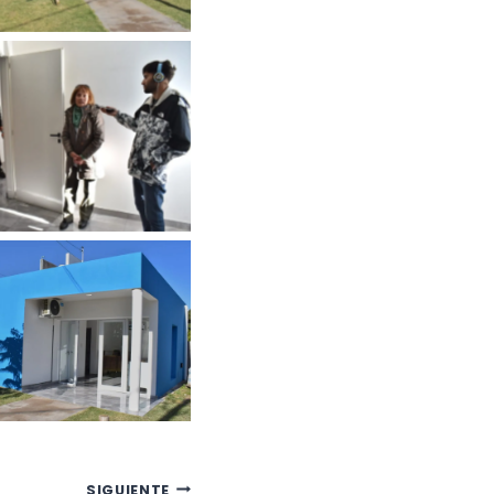
SIGUIENTE