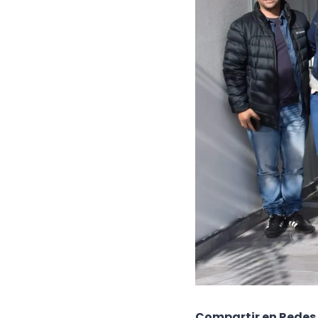
Compartir en Redes