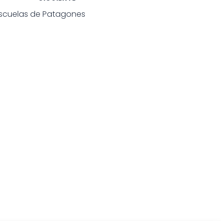
escuelas de Patagones