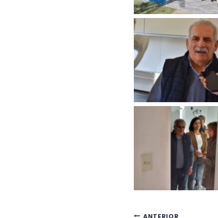
ANTERIOR