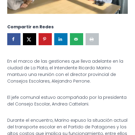
Compartir en Redes
En el marco de las gestiones que lleva adelante en la
ciudad de La Plata, el Intendente Ricardo Marino
mantuvo una reunión con el director provincial de
Consejos Escolares, Alejandro Perrone.
El jefe comunal estuvo acompañado por la presidenta
del Consejo Escolar, Andrea Cattelani.
Durante el encuentro, Marino expuso la situación actual
del transporte escolar en el Partido de Patagones y los
altos costos que implica su funcionamiento, entre ellos