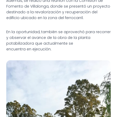
Además, se realizó una reunión con la Comisión de
Fomento de Villalonga, donde se presentó un proyecto
destinado a la revalorización y recuperación del
edificio ubicado en la zona del ferrocarril.
En la oportunidad, también se aprovechó para recorrer
y observar el avance de la obra de la planta
potabilizadora que actualmente se
encuentra en ejecución.