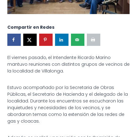
Compartir en Redes
El viernes pasado, el Intendente Ricardo Marino
mantuvo reuniones con distintos grupos de vecinos de
la localidad de Villalonga.
Estuvo acompañado por la Secretaria de Obras
Públicas, el Secretario de Hacienda y el delegado de la
localidad. Durante los encuentros se escucharon las
inquietudes y necesidades de los vecinos, y se
abordaron temas como la extensión de las redes de
gas y cloacas.