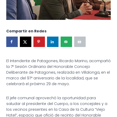
Compartir en Redes
El Intendente de Patagones, Ricardo Marino, acompañó
la 7º Sesión Ordinaria del Honorable Concejo
Deliberante de Patagones, realizada en Villalonga, en el
marco del 97º aniversario de la localidad, que se
celebrará el próximo 29 de mayo.
El jefe comunal aprovechó la oportunidad para
saludar al presidente del Cuerpo, a los concejales y a
los vecinos presentes en la Casa de la Cultura “Viejo
Hotel”, espacio que ofició de recinto del Honorable