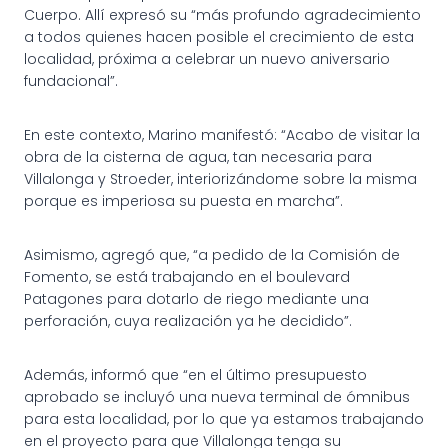
Cuerpo. Allí expresó su “más profundo agradecimiento
a todos quienes hacen posible el crecimiento de esta
localidad, próxima a celebrar un nuevo aniversario
fundacional”.
En este contexto, Marino manifestó: “Acabo de visitar la
obra de la cisterna de agua, tan necesaria para
Villalonga y Stroeder, interiorizándome sobre la misma
porque es imperiosa su puesta en marcha”.
Asimismo, agregó que, “a pedido de la Comisión de
Fomento, se está trabajando en el boulevard
Patagones para dotarlo de riego mediante una
perforación, cuya realización ya he decidido”.
Además, informó que “en el último presupuesto
aprobado se incluyó una nueva terminal de ómnibus
para esta localidad, por lo que ya estamos trabajando
en el proyecto para que Villalonga tenga su