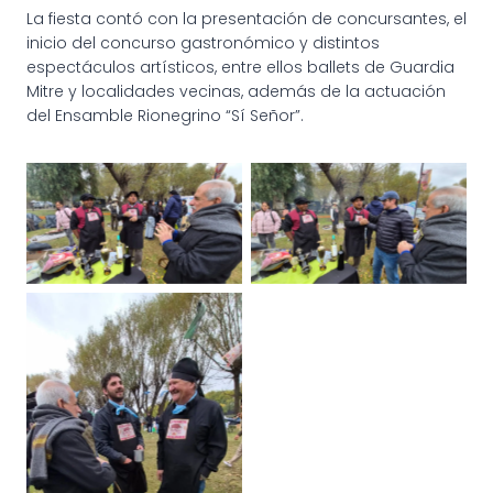
La fiesta contó con la presentación de concursantes, el
inicio del concurso gastronómico y distintos
espectáculos artísticos, entre ellos ballets de Guardia
Mitre y localidades vecinas, además de la actuación
del Ensamble Rionegrino “Sí Señor”.