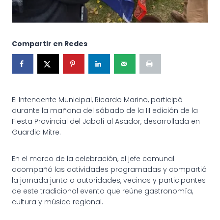
Compartir en Redes
El Intendente Municipal, Ricardo Marino, participó
durante la mañana del sábado de la III edición de la
Fiesta Provincial del Jabalí al Asador, desarrollada en
Guardia Mitre.
En el marco de la celebración, el jefe comunal
acompañó las actividades programadas y compartió
la jornada junto a autoridades, vecinos y participantes
de este tradicional evento que reúne gastronomía,
cultura y música regional.