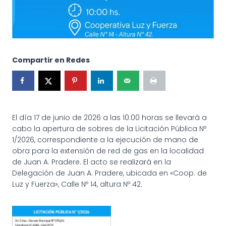
Compartir en Redes
El día 17 de junio de 2026 a las 10:00 horas se llevará a
cabo la apertura de sobres de la Licitación Pública Nº
1/2026, correspondiente a la ejecución de mano de
obra para la extensión de red de gas en la localidad
de Juan A. Pradere. El acto se realizará en la
Delegación de Juan A. Pradere, ubicada en «Coop. de
Luz y Fuerza», Calle Nº 14, altura Nº 42.