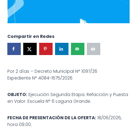
Compartir en Redes
Por 2 días – Decreto Municipal N° 1097/26
Expediente N° 4084-1575/2026
OBJETO:
Ejecución Segunda Etapa. Refacción y Puesta
en Valor. Escuela N° 6 Laguna Grande.
FECHA DE PRESENTACIÓN DE LA OFERTA:
18/06/2026,
hora 09:00.