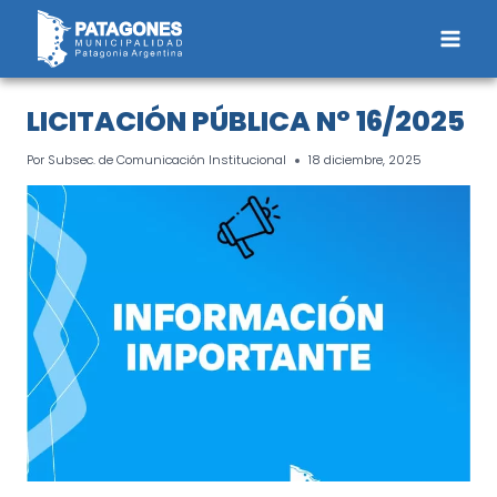
Saltar
al
contenido
LICITACIÓN PÚBLICA N° 16/2025
Por
Subsec. de Comunicación Institucional
18 diciembre, 2025