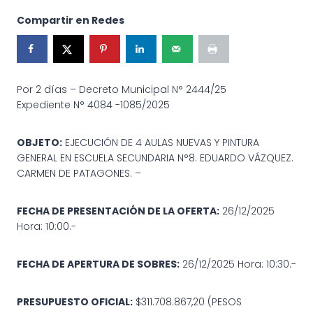
Compartir en Redes
Por 2 días – Decreto Municipal N° 2444/25
Expediente N° 4084 -1085/2025
OBJETO:
EJECUCIÓN DE 4 AULAS NUEVAS Y PINTURA
GENERAL EN ESCUELA SECUNDARIA N°8. EDUARDO VÁZQUEZ.
CARMEN DE PATAGONES. –
FECHA DE PRESENTACIÓN DE LA OFERTA:
26/12/2025
Hora: 10:00.-
FECHA DE APERTURA DE SOBRES:
26/12/2025 Hora: 10:30.-
PRESUPUESTO OFICIAL:
$311.708.867,20 (PESOS