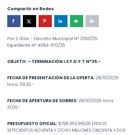
Compartir en Redes
Por 2 días – Decreto Municipal N° 2050/25
Expediente N° 4084-970/25
OBJETO: – TERMINACIÓN I.S.F.D.Y.T N°25.-
FECHA DE PRESENTACIÓN DE LA OFERTA:
28/10/2025
Hora: 09:30.-
FECHA DE APERTURA DE SOBRES:
28/10/2025 Hora:
10:00.-
PRESUPUESTO OFICIAL:
$798.052.919,06 (PESOS
SETECIENTOS NOVENTA Y OCHO MILLONES CINCENTA Y DOS