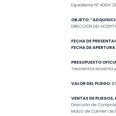
Expediente N° 4084-2
OBJETO: “ADQUISIC
DIRECCIÓN DEL HOSPITA
FECHA DE PRESENTAC
FECHA DE APERTURA 
PRESUPUESTO OFICIA
Trescientos Noventa y
VALOR DEL PLIEGO:
$5
VENTAS DE PLIEGOS,
Dirección de Compras 
Marzo de Carmen de P