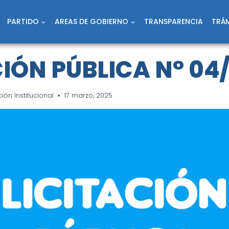
PARTIDO
AREAS DE GOBIERNO
TRANSPARENCIA
TRÁM
CIÓN PÚBLICA N° 04
ón Institucional
17 marzo, 2025