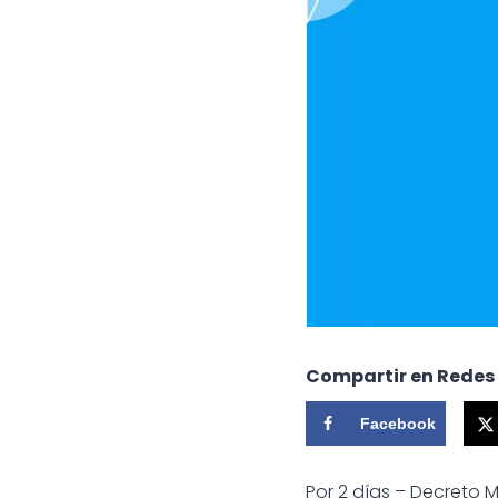
Compartir en Redes
Facebook
Por 2 días – Decreto M