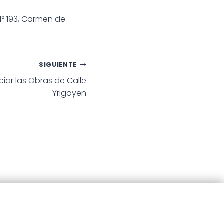
N° 193, Carmen de
SIGUIENTE
ciar las Obras de Calle
Yrigoyen