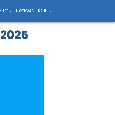
ITES
NOTICIAS
RRHH
/2025