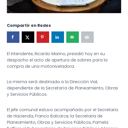
Compartir en Redes
El Intendente, Ricardo Marino, presidió hoy en su
despacho el acto de apertura de sobres para la
compra de una motoniveladora.
La misma será destinada a la Dirección Vial,
dependiente de la Secretaría de Planeamiento, Obras
y Servicios Públicos.
El jefe comunal estuvo acompañado por el Secretario
de Hacienda, Franco Balcarce, la Secretaria de
Planeamiento, Obras y Servicios Públicos, Pamela