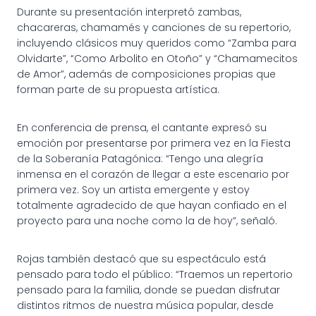
Durante su presentación interpretó zambas,
chacareras, chamamés y canciones de su repertorio,
incluyendo clásicos muy queridos como “Zamba para
Olvidarte”, “Como Arbolito en Otoño” y “Chamamecitos
de Amor”, además de composiciones propias que
forman parte de su propuesta artística.
En conferencia de prensa, el cantante expresó su
emoción por presentarse por primera vez en la Fiesta
de la Soberanía Patagónica: “Tengo una alegría
inmensa en el corazón de llegar a este escenario por
primera vez. Soy un artista emergente y estoy
totalmente agradecido de que hayan confiado en el
proyecto para una noche como la de hoy”, señaló.
Rojas también destacó que su espectáculo está
pensado para todo el público: “Traemos un repertorio
pensado para la familia, donde se puedan disfrutar
distintos ritmos de nuestra música popular, desde