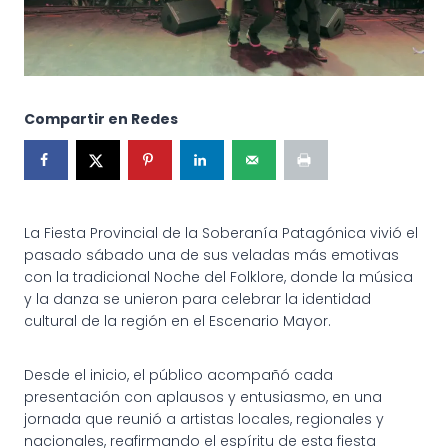
Compartir en Redes
La Fiesta Provincial de la Soberanía Patagónica vivió el
pasado sábado una de sus veladas más emotivas
con la tradicional Noche del Folklore, donde la música
y la danza se unieron para celebrar la identidad
cultural de la región en el Escenario Mayor.
Desde el inicio, el público acompañó cada
presentación con aplausos y entusiasmo, en una
jornada que reunió a artistas locales, regionales y
nacionales, reafirmando el espíritu de esta fiesta