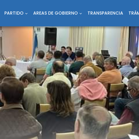
PARTIDO
AREAS DE GOBIERNO
TRANSPARENCIA
TRÁM