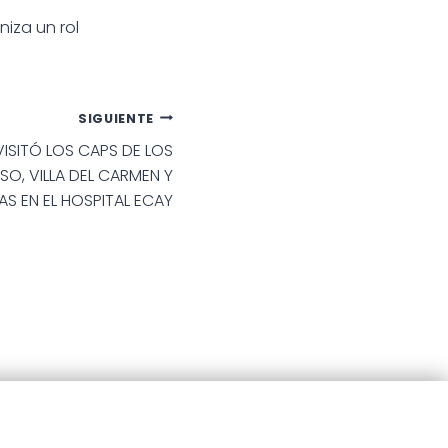
iza un rol
SIGUIENTE
VISITÓ LOS CAPS DE LOS
SO, VILLA DEL CARMEN Y
S EN EL HOSPITAL ECAY