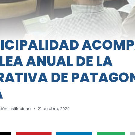
ICIPALIDAD ACOMP
EA ANUAL DE LA
ATIVA DE PATAGON
A
ón Institucional
21 octubre, 2024