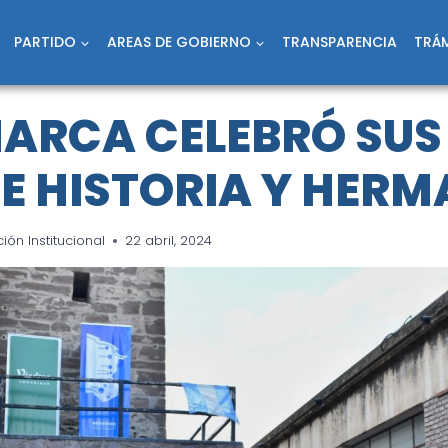
PARTIDO
AREAS DE GOBIERNO
TRANSPARENCIA
TRÁM
ARCA CELEBRÓ SUS
E HISTORIA Y HER
ón Institucional
22 abril, 2024