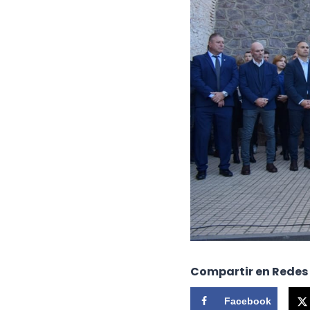
Compartir en Redes
Facebook