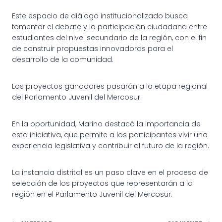
Este espacio de diálogo institucionalizado busca
fomentar el debate y la participación ciudadana entre
estudiantes del nivel secundario de la región, con el fin
de construir propuestas innovadoras para el
desarrollo de la comunidad.
Los proyectos ganadores pasarán a la etapa regional
del Parlamento Juvenil del Mercosur.
En la oportunidad, Marino destacó la importancia de
esta iniciativa, que permite a los participantes vivir una
experiencia legislativa y contribuir al futuro de la región.
La instancia distrital es un paso clave en el proceso de
selección de los proyectos que representarán a la
región en el Parlamento Juvenil del Mercosur.