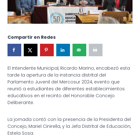
Compartir en Redes
El Intendente Municipal, Ricardo Marino, encabezó esta
tarde la apertura de la instancia distrital del
Parlamento Juvenil del Mercosur 2024, evento que
reunió a estudiantes de diferentes establecimientos
educativos en el recinto del Honorable Concejo
Deliberante.
La jornada contó con la presencia de la Presidenta del
Concejo, Mariel Cinirella, y la Jefa Distrital de Educación,
Estela Sosa.