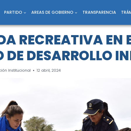
PARTIDO
AREAS DE GOBIERNO
TRANSPARENCIA
TRÁM
A RECREATIVA EN 
 DE DESARROLLO IN
ón Institucional
12 abril, 2024