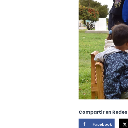
Compartir en Redes
Facebook