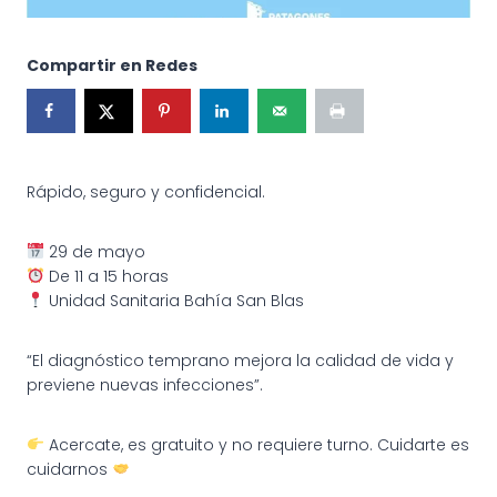
Compartir en Redes
Rápido, seguro y confidencial.
29 de mayo
De 11 a 15 horas
Unidad Sanitaria Bahía San Blas
“El diagnóstico temprano mejora la calidad de vida y
previene nuevas infecciones”.
Acercate, es gratuito y no requiere turno. Cuidarte es
cuidarnos