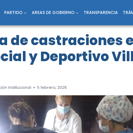
PARTIDO
AREAS DE GOBIERNO
TRANSPARENCIA
TRÁM
 de castraciones e
cial y Deportivo Vil
ón Institucional
5 febrero, 2026