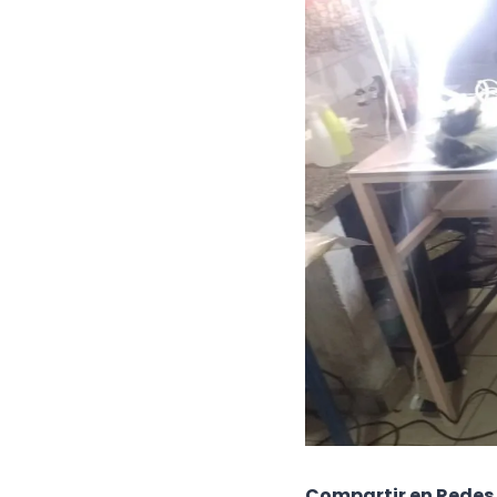
Compartir en Redes