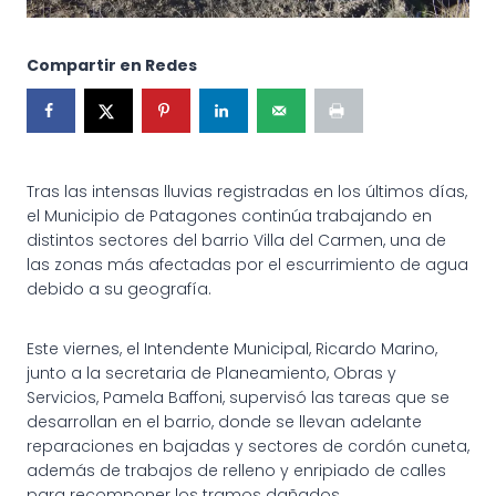
Compartir en Redes
Tras las intensas lluvias registradas en los últimos días,
el Municipio de Patagones continúa trabajando en
distintos sectores del barrio Villa del Carmen, una de
las zonas más afectadas por el escurrimiento de agua
debido a su geografía.
Este viernes, el Intendente Municipal, Ricardo Marino,
junto a la secretaria de Planeamiento, Obras y
Servicios, Pamela Baffoni, supervisó las tareas que se
desarrollan en el barrio, donde se llevan adelante
reparaciones en bajadas y sectores de cordón cuneta,
además de trabajos de relleno y enripiado de calles
para recomponer los tramos dañados.