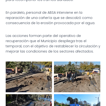
En paralelo, personal de ABSA interviene en la
reparación de una cañería que se descalzó como
consecuencia de la erosión provocada por el agua.
Las acciones forman parte del operativo de
recuperación que el Municipio despliega tras el
temporal, con el objetivo de restablecer la circulación y
mejorar las condiciones de los sectores afectados.