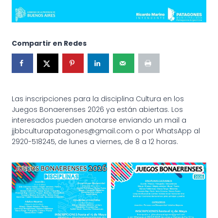
Compartir en Redes
Las inscripciones para la disciplina Cultura en los
Juegos Bonaerenses 2026 ya están abiertas. Los
interesados pueden anotarse enviando un mail a
jjbbculturapatagones@gmail.com o por WhatsApp al
2920-518245, de lunes a viernes, de 8 a 12 horas.