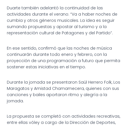
Duarte también adelantó la continuidad de las
actividades durante el verano: “Va a haber noches de
cumbia y otros géneros musicales. La idea es seguir
sumando propuestas y apostar al turismo y a la
representación cultural de Patagones y del Partido”.
En ese sentido, confirmó que las noches de música
continuarán durante todo enero y febrero, con la
proyección de una programación a futuro que permita
sostener estas iniciativas en el tiempo.
Durante la jornada se presentaron Saúl Herrero Folk, Los
Maragatos y Amistad Chamamecera, quienes con sus
canciones y bailes aportaron ritmo y alegría a la
jornada.
La propuesta se completó con actividades recreativas,
entre ellas vóley a cargo de la Dirección de Deportes,