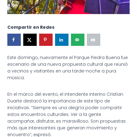
Compartir en Redes
Este domingo, nuevamente el Parque Piedra Buena fue
escenario de una nueva propuesta cultural que reunió
a vecinos y visitantes en una tarde-noche a pura
música.
En el marco del evento, el intendente interino Cristian
Duarte destacó la importancia de este tipo de
iniciativas: “Siempre es una alegría poder compartir
estos encuentros culturales. Ver a la gente
acompañar, disfrutar, es maravilloso. Son propuestas
más que interesantes que generan movimiento y
encuentro”, expresó.