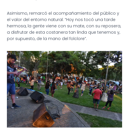
Asimismo, remarcó el acompañamiento del público y
el valor del entorno natural: “Hoy nos tocó una tarde
hermosa, la gente viene con su mate, con su reposera,
a disfrutar de esta costanera tan linda que tenemos y,
por supuesto, de la mano del folclore”.