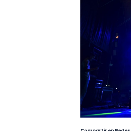
Compartir en Redes