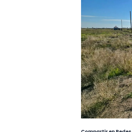
Compartir en Redes