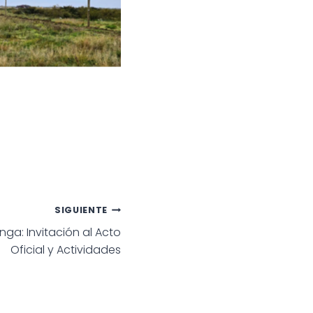
SIGUIENTE
onga: Invitación al Acto
Oficial y Actividades