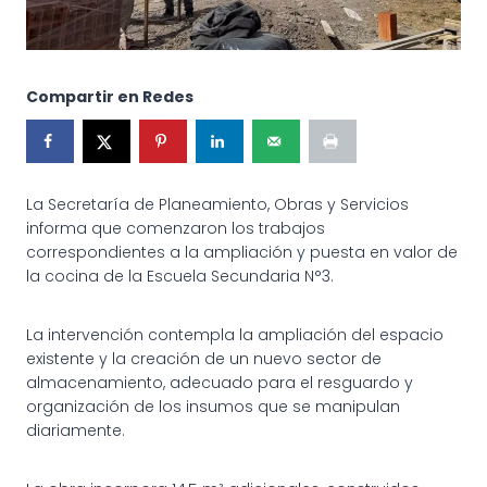
Compartir en Redes
La Secretaría de Planeamiento, Obras y Servicios
informa que comenzaron los trabajos
correspondientes a la ampliación y puesta en valor de
la cocina de la Escuela Secundaria N°3.
La intervención contempla la ampliación del espacio
existente y la creación de un nuevo sector de
almacenamiento, adecuado para el resguardo y
organización de los insumos que se manipulan
diariamente.