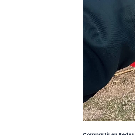
Compartir en Redes