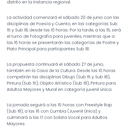
distrito en la instancia regional.
La actividad comenzará el sábado 20 de junio con las
disciplinas de Poesía y Cuento, en las categorías Sub
15 y Sub 18, desde las 10 horas. Por la tarde, a las 15, será
el turno de Fotografía para juveniles, mientras que a
las 16 horas se presentarán las categorías de Postre y
Plato Principal para participantes Sub 18.
La propuesta continuará el sábado 27 de junio,
también en la Casa de la Cultura. Desde las 10 horas
competirán las disciplinas Dibujo (Sub 15 y Sub 18),
Pintura (Sub 15), Objeto Artístico (Sub 18), Pintura para
Adultos Mayores y Mural en categoría juvenil única.
La jornada seguirá a las 15 horas con Freestyle Rap
(Sub 18), a las 16 con Cumbia (Juvenil Única) y
culminará a las 17 con Solista Vocal para Adultos
Mayores.