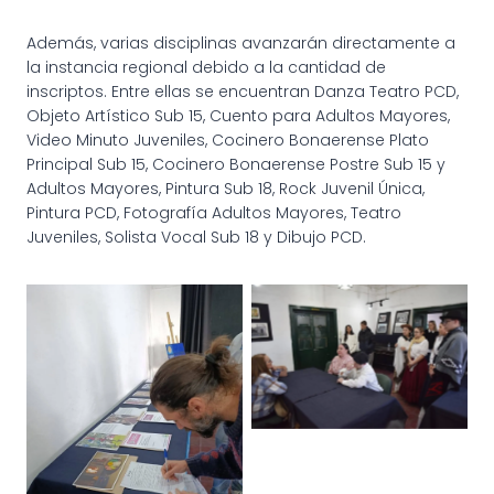
Además, varias disciplinas avanzarán directamente a
la instancia regional debido a la cantidad de
inscriptos. Entre ellas se encuentran Danza Teatro PCD,
Objeto Artístico Sub 15, Cuento para Adultos Mayores,
Video Minuto Juveniles, Cocinero Bonaerense Plato
Principal Sub 15, Cocinero Bonaerense Postre Sub 15 y
Adultos Mayores, Pintura Sub 18, Rock Juvenil Única,
Pintura PCD, Fotografía Adultos Mayores, Teatro
Juveniles, Solista Vocal Sub 18 y Dibujo PCD.