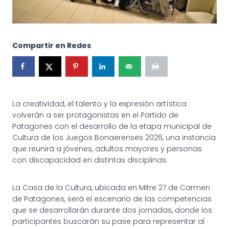
Compartir en Redes
La creatividad, el talento y la expresión artística
volverán a ser protagonistas en el Partido de
Patagones con el desarrollo de la etapa municipal de
Cultura de los Juegos Bonaerenses 2026, una instancia
que reunirá a jóvenes, adultos mayores y personas
con discapacidad en distintas disciplinas.
La Casa de la Cultura, ubicada en Mitre 27 de Carmen
de Patagones, será el escenario de las competencias
que se desarrollarán durante dos jornadas, donde los
participantes buscarán su pase para representar al