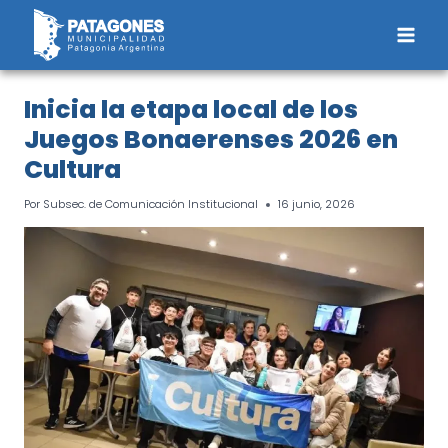
Saltar
al
contenido
Inicia la etapa local de los
Juegos Bonaerenses 2026 en
Cultura
Por
Subsec. de Comunicación Institucional
16 junio, 2026