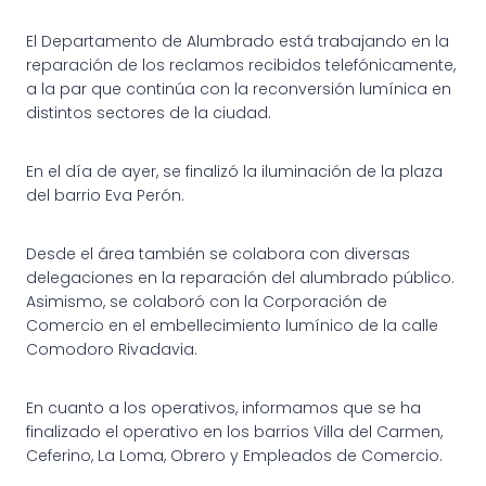
El Departamento de Alumbrado está trabajando en la
reparación de los reclamos recibidos telefónicamente,
a la par que continúa con la reconversión lumínica en
distintos sectores de la ciudad.
En el día de ayer, se finalizó la iluminación de la plaza
del barrio Eva Perón.
Desde el área también se colabora con diversas
delegaciones en la reparación del alumbrado público.
Asimismo, se colaboró con la Corporación de
Comercio en el embellecimiento lumínico de la calle
Comodoro Rivadavia.
En cuanto a los operativos, informamos que se ha
finalizado el operativo en los barrios Villa del Carmen,
Ceferino, La Loma, Obrero y Empleados de Comercio.