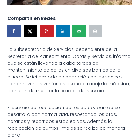
Compartir en Redes
La Subsecretaría de Servicios, dependiente de la
Secretaría de Planeamiento, Obras y Servicios, informa
que se están llevando a cabo tareas de
mantenimiento de calles en diversos barrios de la
ciudad. Solicitamos la colaboración de los vecinos
para mover los vehículos cuando trabaje la máquina,
con el fin de mejorar la calidad del servicio.
El servicio de recolección de residuos y barrido se
desarrolla con normalidad, respetando los días,
horarios y recorridos establecidos. Además, la
recolección de puntos limpios se realiza de manera
diaria.