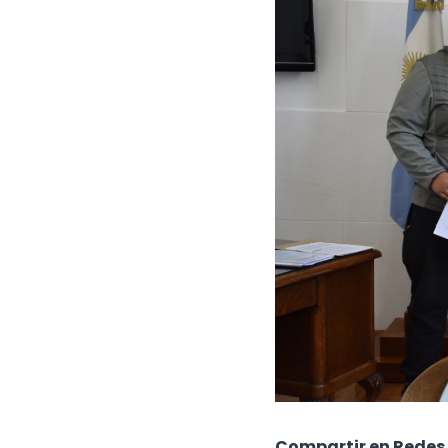
Compartir en Redes