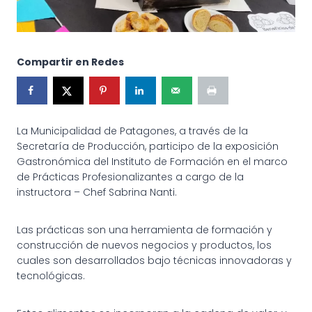
Compartir en Redes
La Municipalidad de Patagones, a través de la
Secretaría de Producción, participo de la exposición
Gastronómica del Instituto de Formación en el marco
de Prácticas Profesionalizantes a cargo de la
instructora – Chef Sabrina Nanti.
Las prácticas son una herramienta de formación y
construcción de nuevos negocios y productos, los
cuales son desarrollados bajo técnicas innovadoras y
tecnológicas.